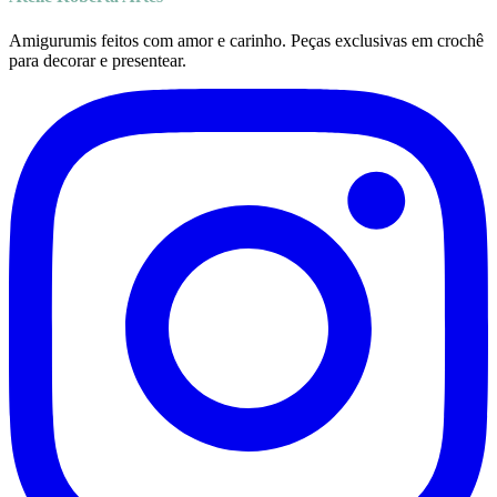
Amigurumis feitos com amor e carinho. Peças exclusivas em crochê
para decorar e presentear.