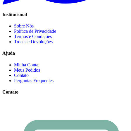
Institucional
Sobre Nós
Política de Privacidade
Termos e Condições
Trocas e Devoluções
Ajuda
Minha Conta
Meus Pedidos
Contato
Perguntas Frequentes
Contato