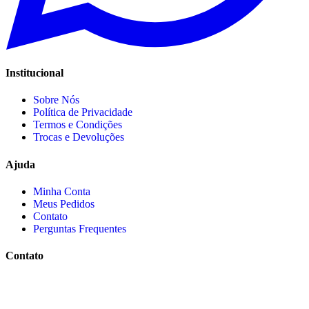
Institucional
Sobre Nós
Política de Privacidade
Termos e Condições
Trocas e Devoluções
Ajuda
Minha Conta
Meus Pedidos
Contato
Perguntas Frequentes
Contato