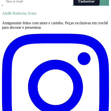
Cadastrar
Ateliê Roberta Artes
Amigurumis feitos com amor e carinho. Peças exclusivas em crochê
para decorar e presentear.