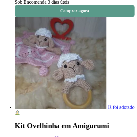
Sob Encomenda
3 dias úteis
Comprar agora
Já foi adotado
Kit Ovelhinha em Amigurumi