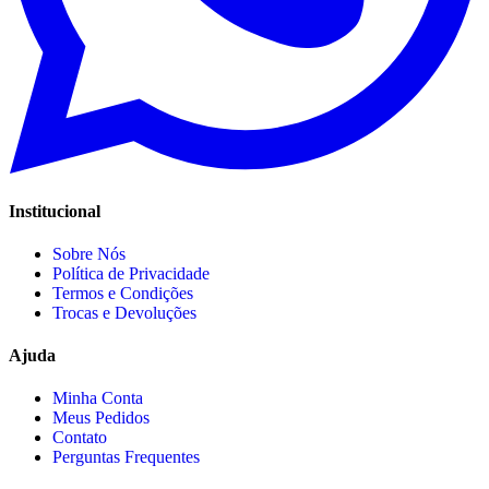
Institucional
Sobre Nós
Política de Privacidade
Termos e Condições
Trocas e Devoluções
Ajuda
Minha Conta
Meus Pedidos
Contato
Perguntas Frequentes