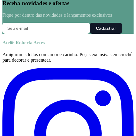
Receba novidades e ofertas
Fique por dentro das novidades e lançamentos exclusivos
Cadastrar
Ateliê Roberta Artes
Amigurumis feitos com amor e carinho. Peças exclusivas em crochê
para decorar e presentear.