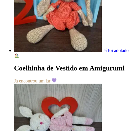
Já foi adotado
Coelhinha de Vestido em Amigurumi
Já encontrou um lar