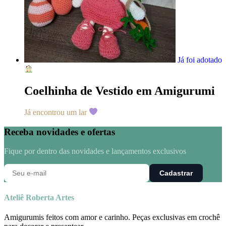
Já foi adotado
Coelhinha de Vestido em Amigurumi
Já encontrou um lar
Receba novidades e ofertas
Fique por dentro das novidades e lançamentos exclusivos
Cadastrar
Ateliê Roberta Artes
Amigurumis feitos com amor e carinho. Peças exclusivas em crochê