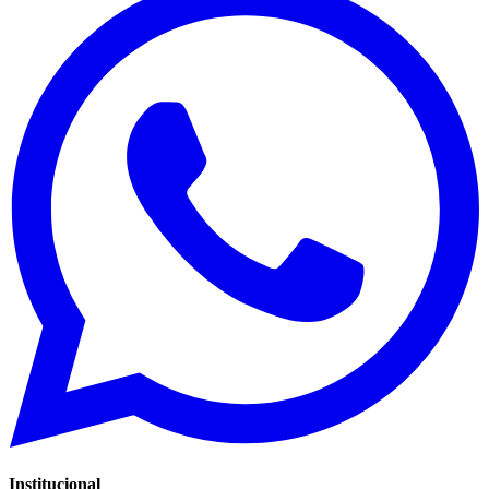
Institucional