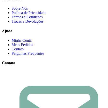
Sobre Nós
Política de Privacidade
Termos e Condições
Trocas e Devoluções
Ajuda
Minha Conta
Meus Pedidos
Contato
Perguntas Frequentes
Contato