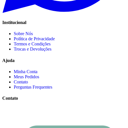
Institucional
Sobre Nós
Política de Privacidade
Termos e Condições
Trocas e Devoluções
Ajuda
Minha Conta
Meus Pedidos
Contato
Perguntas Frequentes
Contato