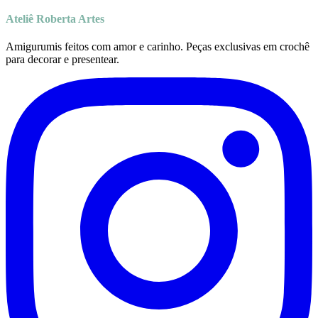
Ateliê Roberta Artes
Amigurumis feitos com amor e carinho. Peças exclusivas em crochê
para decorar e presentear.