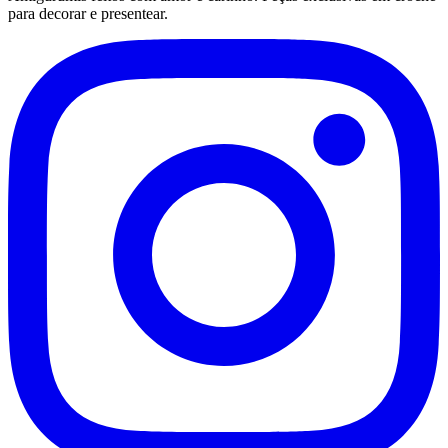
para decorar e presentear.