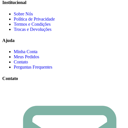
Institucional
Sobre Nós
Política de Privacidade
Termos e Condições
Trocas e Devoluções
Ajuda
Minha Conta
Meus Pedidos
Contato
Perguntas Frequentes
Contato