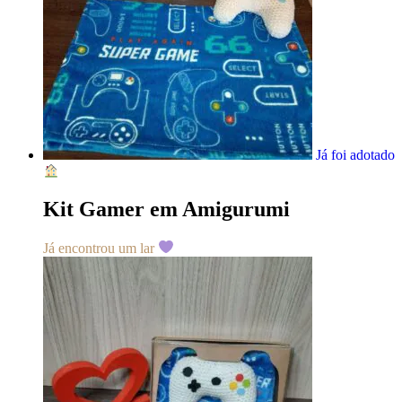
Já foi adotado
Kit Gamer em Amigurumi
Já encontrou um lar