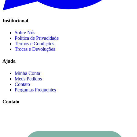
Institucional
Sobre Nós
Política de Privacidade
Termos e Condições
Trocas e Devoluções
Ajuda
Minha Conta
Meus Pedidos
Contato
Perguntas Frequentes
Contato