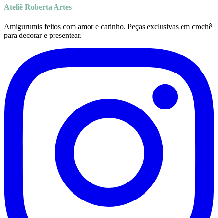
Ateliê Roberta Artes
Amigurumis feitos com amor e carinho. Peças exclusivas em crochê
para decorar e presentear.