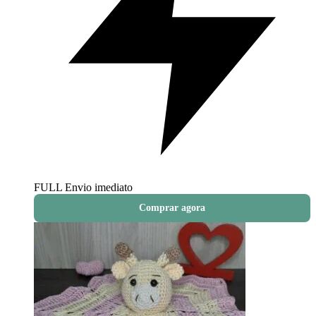
FULL
Envio imediato
Comprar agora