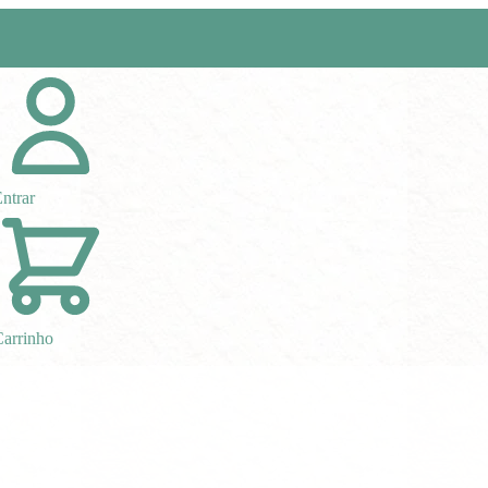
ntrar
arrinho