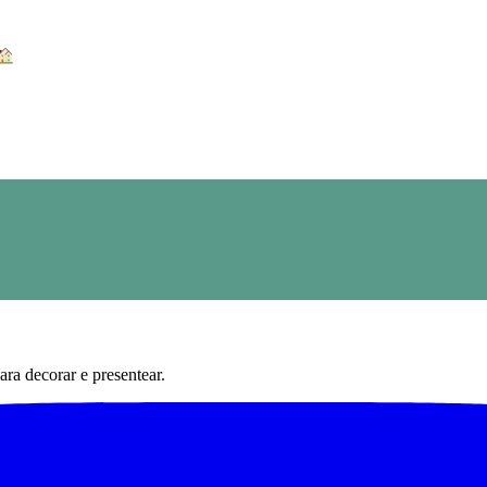
ra decorar e presentear.