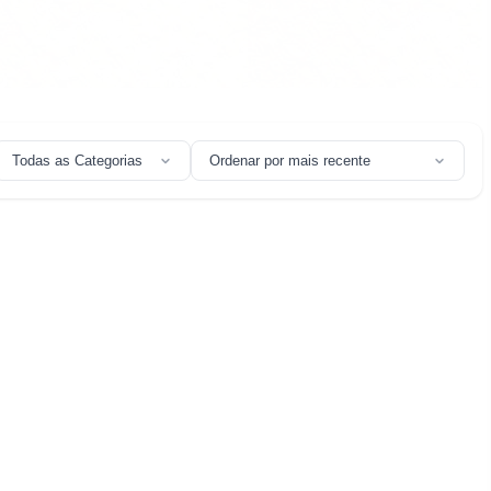
Todas as Categorias
Ordenar por mais recente