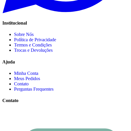
Institucional
Sobre Nós
Política de Privacidade
Termos e Condições
Trocas e Devoluções
Ajuda
Minha Conta
Meus Pedidos
Contato
Perguntas Frequentes
Contato