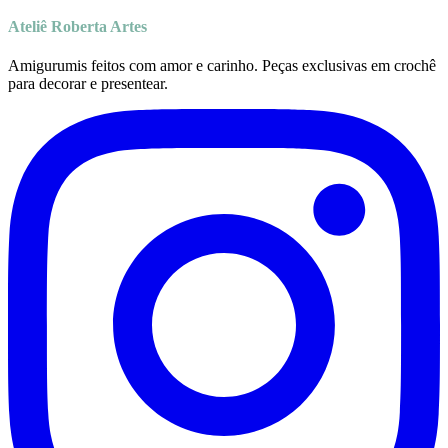
Ateliê Roberta Artes
Amigurumis feitos com amor e carinho. Peças exclusivas em crochê
para decorar e presentear.