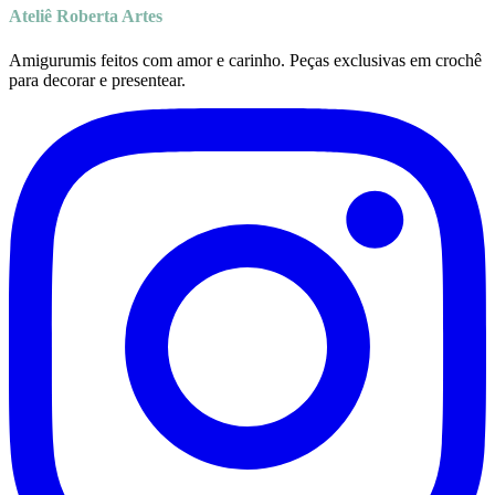
Ateliê Roberta Artes
Amigurumis feitos com amor e carinho. Peças exclusivas em crochê
para decorar e presentear.