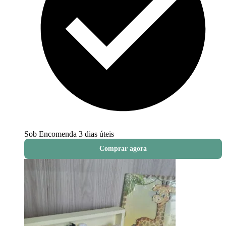
Sob Encomenda
3 dias úteis
Comprar agora