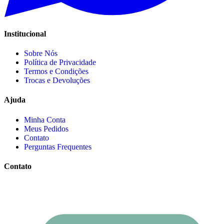
Institucional
Sobre Nós
Política de Privacidade
Termos e Condições
Trocas e Devoluções
Ajuda
Minha Conta
Meus Pedidos
Contato
Perguntas Frequentes
Contato