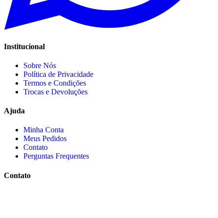
Institucional
Sobre Nós
Política de Privacidade
Termos e Condições
Trocas e Devoluções
Ajuda
Minha Conta
Meus Pedidos
Contato
Perguntas Frequentes
Contato