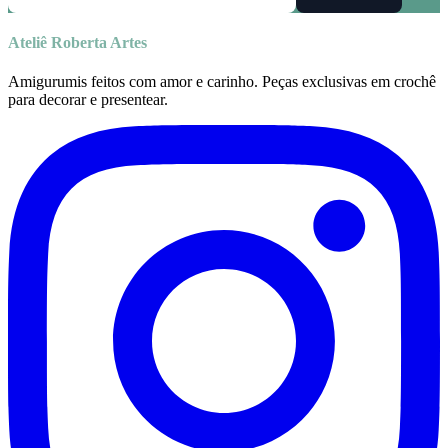
Ateliê Roberta Artes
Amigurumis feitos com amor e carinho. Peças exclusivas em crochê
para decorar e presentear.