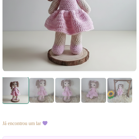
Já encontrou um lar