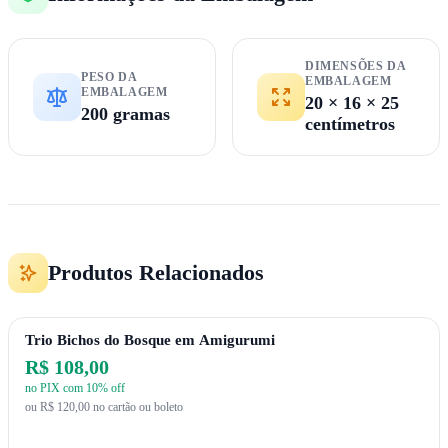
DIMENSÕES DA
PESO DA
EMBALAGEM
EMBALAGEM
20 × 16 × 25
200 gramas
centímetros
Produtos Relacionados
Trio Bichos do Bosque em Amigurumi
R$ 108,00
no PIX com 10% off
ou R$ 120,00 no cartão ou boleto