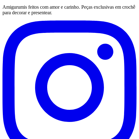
Amigurumis feitos com amor e carinho. Peças exclusivas em crochê
para decorar e presentear.