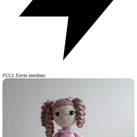
FULL
Envio imediato