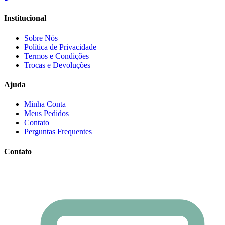
Institucional
Sobre Nós
Política de Privacidade
Termos e Condições
Trocas e Devoluções
Ajuda
Minha Conta
Meus Pedidos
Contato
Perguntas Frequentes
Contato