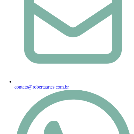
contato@robertaartes.com.br