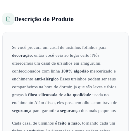
Descrição do Produto
Se você procura um casal de ursinhos fofinhos para
decoração
, então você veio ao lugar certo! Nós
oferecemos um casal de ursinhos em amigurumi,
confeccionados com linha
100% algodão
mercerizado e
enchimento
anti-alérgico
Esses ursinhos podem ser seus
companheiros na hora de dormir, já que são leves e fofos
graças à
fibra siliconada
de
alta qualidade
usada no
enchimento Além disso, eles possuem olhos com trava de
segurança
para garantir a
segurança
dos mais pequenos
Cada casal de ursinhos é
feito à mão
, tornando cada um