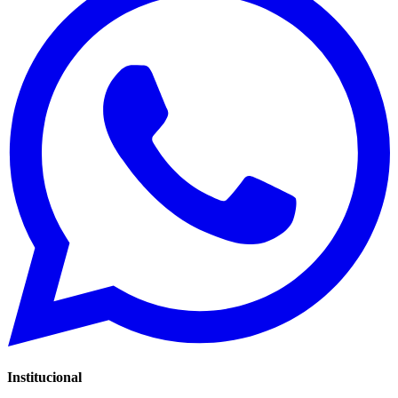
Institucional