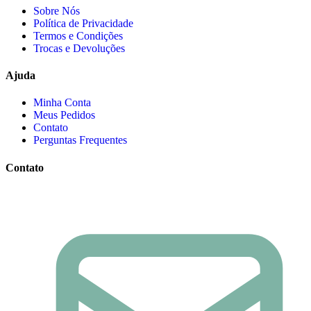
Sobre Nós
Política de Privacidade
Termos e Condições
Trocas e Devoluções
Ajuda
Minha Conta
Meus Pedidos
Contato
Perguntas Frequentes
Contato