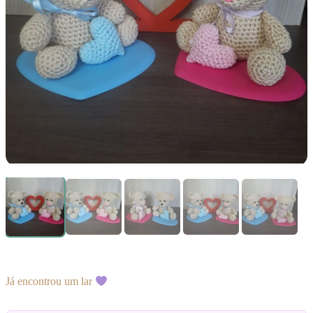
Já encontrou um lar