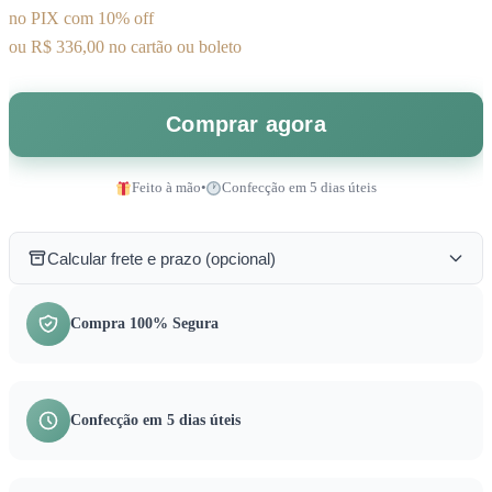
no PIX com 10% off
ou R$ 336,00 no cartão ou boleto
Comprar agora
Feito à mão
•
Confecção em 5 dias úteis
Calcular frete e prazo (opcional)
Compra 100% Segura
Confecção em 5 dias úteis