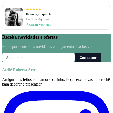
Decoração quarto
Excelente Aquisição
Compra verificada
Receba novidades e ofertas
Fique por dentro das novidades e lançamentos exclusivos
Cadastrar
Ateliê Roberta Artes
Amigurumis feitos com amor e carinho. Peças exclusivas em crochê
para decorar e presentear.