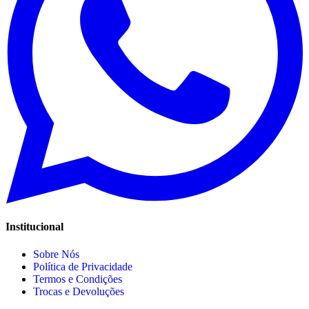
Institucional
Sobre Nós
Política de Privacidade
Termos e Condições
Trocas e Devoluções