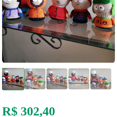
R$ 302,40