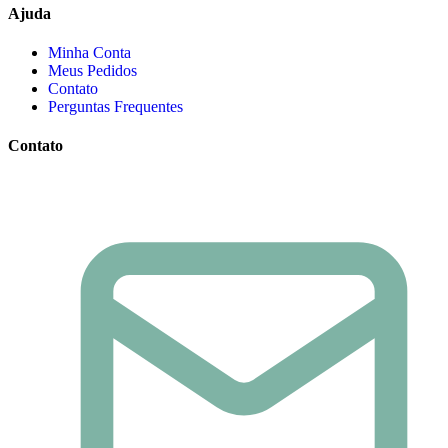
Ajuda
Minha Conta
Meus Pedidos
Contato
Perguntas Frequentes
Contato