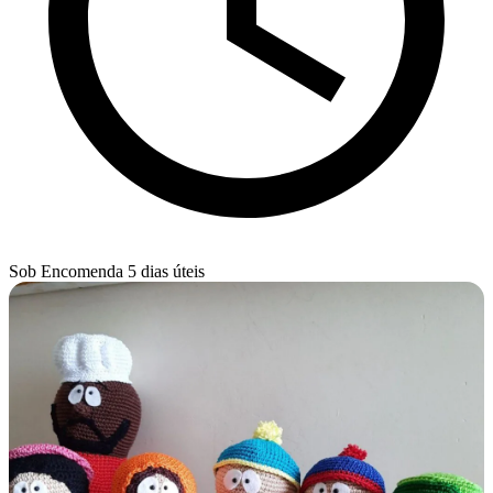
Sob Encomenda
5 dias úteis