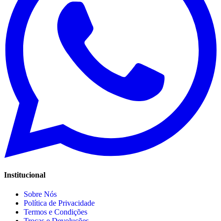
Institucional
Sobre Nós
Política de Privacidade
Termos e Condições
Trocas e Devoluções