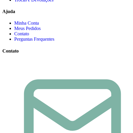
Ajuda
Minha Conta
Meus Pedidos
Contato
Perguntas Frequentes
Contato