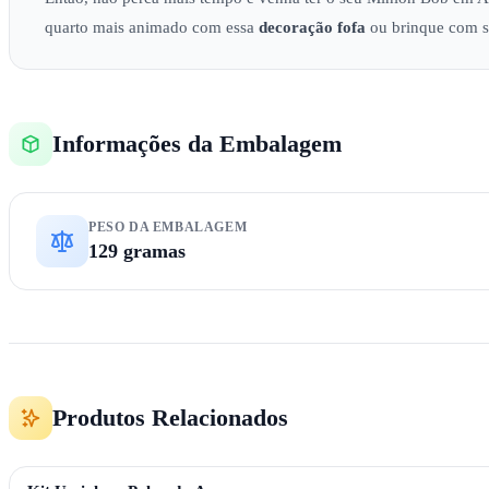
quarto mais animado com essa
decoração
fofa
ou brinque com s
Informações da Embalagem
PESO DA EMBALAGEM
129 gramas
Produtos Relacionados