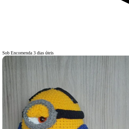
Sob Encomenda
3 dias úteis