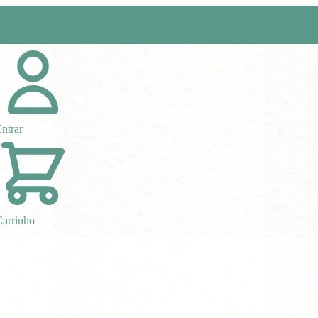
ntrar
arrinho