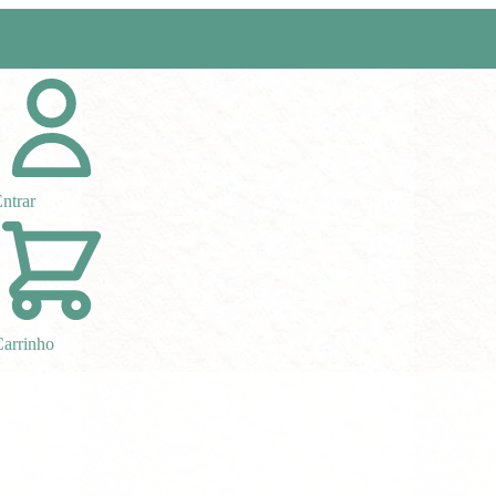
ntrar
arrinho