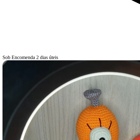
Sob Encomenda
2 dias úteis