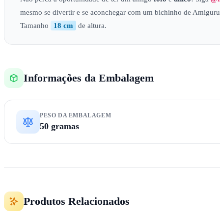
mesmo se divertir e se aconchegar com um bichinho de Amiguru
Tamanho
18 cm
de altura.
Informações da Embalagem
PESO DA EMBALAGEM
50 gramas
Produtos Relacionados