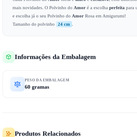
mais novidades. O Polvinho do
Amor
é a escolha
perfeita
para 
e escolha já o seu Polvinho do
Amor
Rosa em Amigurumi!
Tamanho do polvinho
24 cm
.
Informações da Embalagem
PESO DA EMBALAGEM
60 gramas
Produtos Relacionados