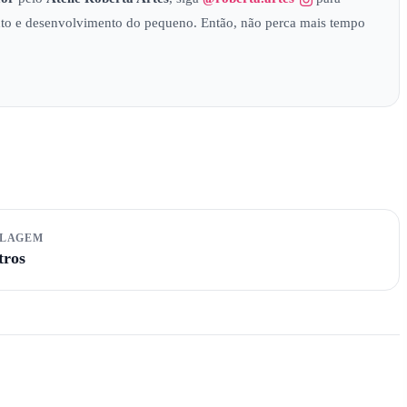
to e desenvolvimento do pequeno. Então, não perca mais tempo
ALAGEM
tros