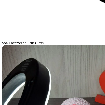
Sob Encomenda
1 dias úteis