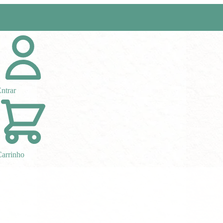
ntrar
arrinho