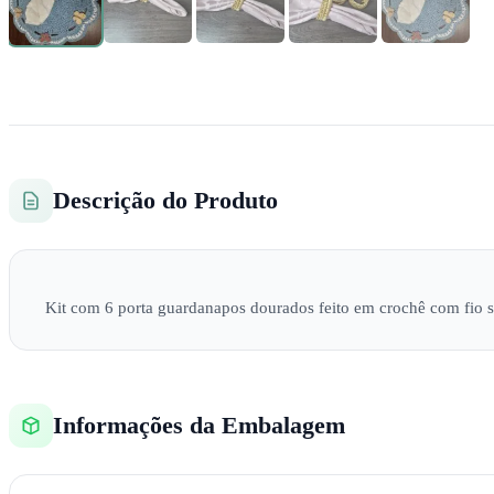
Descrição do Produto
Kit com 6 porta guardanapos dourados feito em crochê com fio sin
Informações da Embalagem