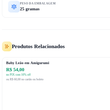
PESO DA EMBALAGEM
25 gramas
Produtos Relacionados
Baby Leão em Amigurumi
R$ 54,00
no PIX com 10% off
ou R$ 60,00 no cartão ou boleto