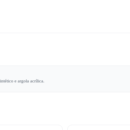
tético e argola acrílica.