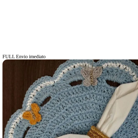
FULL
Envio imediato