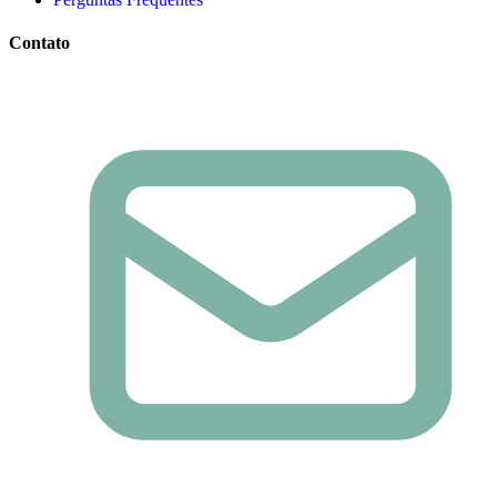
Contato