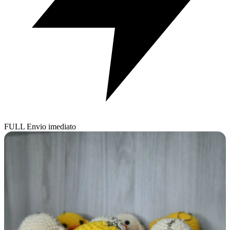
FULL
Envio imediato