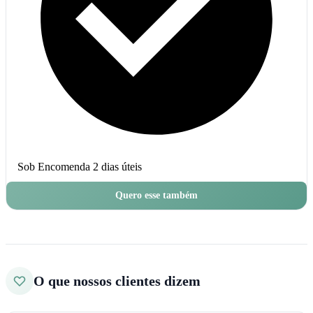
Sob Encomenda
2 dias úteis
Quero esse também
O que nossos clientes dizem