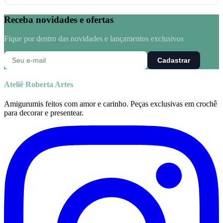
Receba novidades e ofertas
Fique por dentro das novidades e lançamentos exclusivos
Cadastrar
Ateliê Roberta Artes
Amigurumis feitos com amor e carinho. Peças exclusivas em crochê
para decorar e presentear.