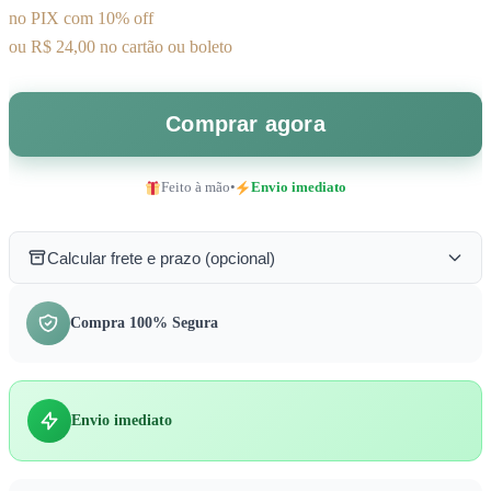
no PIX com 10% off
ou R$ 24,00 no cartão ou boleto
Comprar agora
Feito à mão
•
Envio imediato
Calcular frete e prazo (opcional)
Compra 100% Segura
Envio imediato