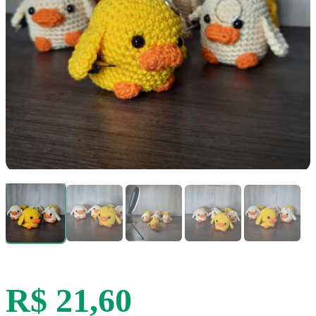
R$ 21,60