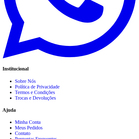
Institucional
Sobre Nós
Política de Privacidade
Termos e Condições
Trocas e Devoluções
Ajuda
Minha Conta
Meus Pedidos
Contato
Perguntas Frequentes