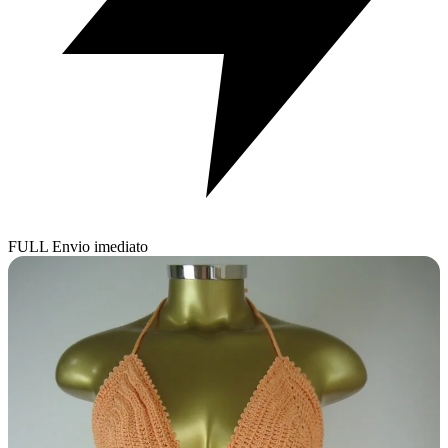
FULL
Envio imediato