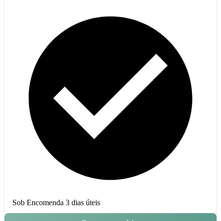
Sob Encomenda
3 dias úteis