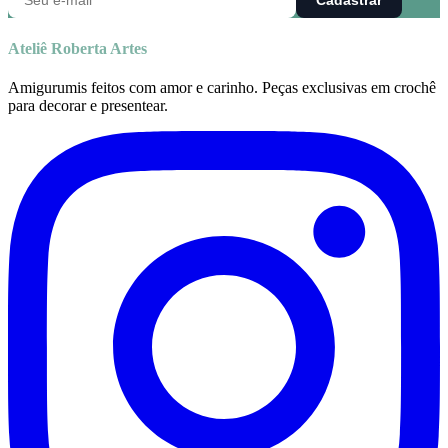
Cadastrar
Ateliê Roberta Artes
Amigurumis feitos com amor e carinho. Peças exclusivas em crochê
para decorar e presentear.