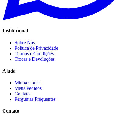
Institucional
Sobre Nós
Política de Privacidade
Termos e Condições
Trocas e Devoluções
Ajuda
Minha Conta
Meus Pedidos
Contato
Perguntas Frequentes
Contato