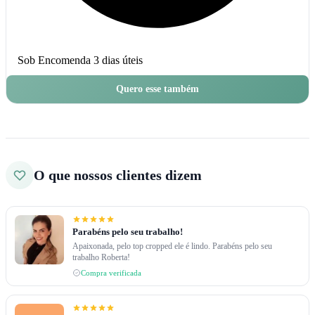
Sob Encomenda
3 dias úteis
Quero esse também
O que nossos clientes dizem
Parabéns pelo seu trabalho!
Apaixonada, pelo top cropped ele é lindo. Parabéns pelo seu
trabalho Roberta!
Compra verificada