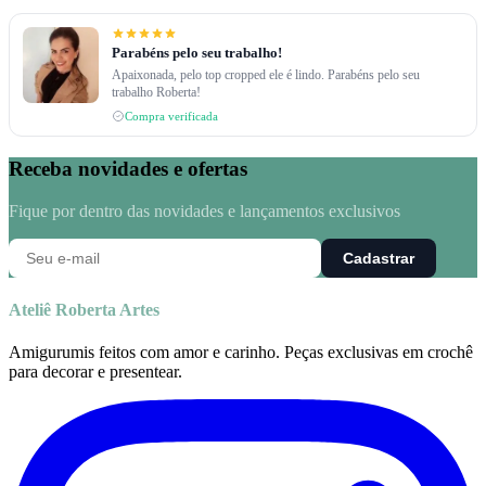
Parabéns pelo seu trabalho!
Apaixonada, pelo top cropped ele é lindo. Parabéns pelo seu
trabalho Roberta!
Compra verificada
Receba novidades e ofertas
Fique por dentro das novidades e lançamentos exclusivos
Cadastrar
Ateliê Roberta Artes
Amigurumis feitos com amor e carinho. Peças exclusivas em crochê
para decorar e presentear.