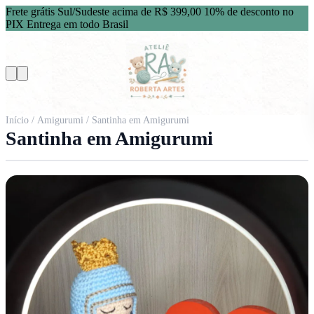
Frete grátis Sul/Sudeste acima de R$ 399,00
10% de desconto no
PIX
Entrega em todo Brasil
Início
/
Amigurumi
/ Santinha em Amigurumi
Santinha em Amigurumi