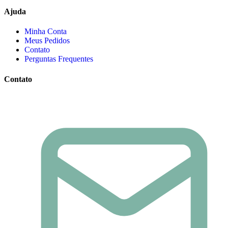
Ajuda
Minha Conta
Meus Pedidos
Contato
Perguntas Frequentes
Contato