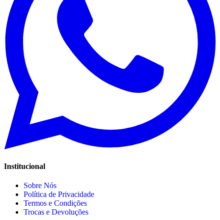
Institucional
Sobre Nós
Política de Privacidade
Termos e Condições
Trocas e Devoluções