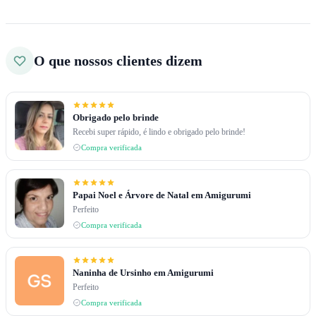
O que nossos clientes dizem
Obrigado pelo brinde
Recebi super rápido, é lindo e obrigado pelo brinde!
Compra verificada
Papai Noel e Árvore de Natal em Amigurumi
Perfeito
Compra verificada
Naninha de Ursinho em Amigurumi
Perfeito
Compra verificada