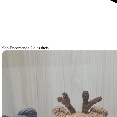
Sob Encomenda
2 dias úteis