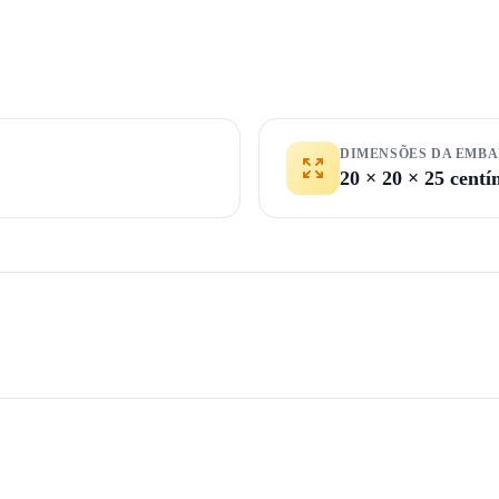
DIMENSÕES DA EMB
20 × 20 × 25 centí