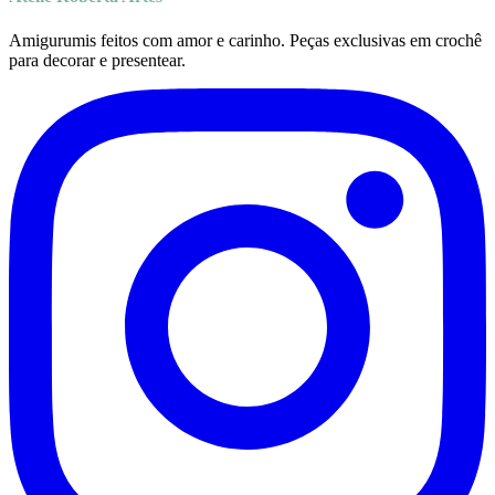
Amigurumis feitos com amor e carinho. Peças exclusivas em crochê
para decorar e presentear.