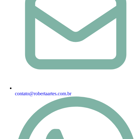
contato@robertaartes.com.br