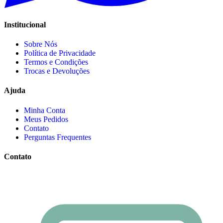
Institucional
Sobre Nós
Política de Privacidade
Termos e Condições
Trocas e Devoluções
Ajuda
Minha Conta
Meus Pedidos
Contato
Perguntas Frequentes
Contato