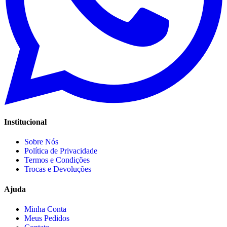
Institucional
Sobre Nós
Política de Privacidade
Termos e Condições
Trocas e Devoluções
Ajuda
Minha Conta
Meus Pedidos