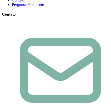
Contato
Perguntas Frequentes
Contato