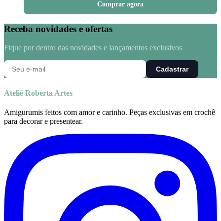
Comprar agora
Receba novidades e ofertas
Fique por dentro das novidades e lançamentos exclusivos
Cadastrar
Ateliê Roberta Artes
Amigurumis feitos com amor e carinho. Peças exclusivas em crochê
para decorar e presentear.