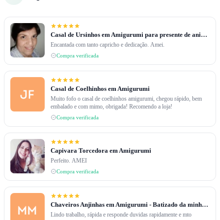
Casal de Ursinhos em Amigurumi para presente de aniversário.
Encantada com tanto capricho e dedicação. Amei.
Compra verificada
Casal de Coelhinhos em Amigurumi
Muito fofo o casal de coelhinhos amigurumi, chegou rápido, bem
embalado e com mimo, obrigada! Recomendo a loja!
Compra verificada
Capivara Torcedora em Amigurumi
Perfeito. AMEI
Compra verificada
Chaveiros Anjinhas em Amigurumi - Batizado da minha filha.
Lindo trabalho, rápida e responde duvidas rapidamente e mto