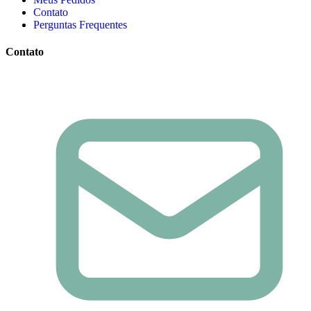
Contato
Perguntas Frequentes
Contato