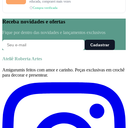
educada, comprarei mais vezes
Compra verificada
Receba novidades e ofertas
Fique por dentro das novidades e lançamentos exclusivos
Cadastrar
Ateliê Roberta Artes
Amigurumis feitos com amor e carinho. Peças exclusivas em crochê
para decorar e presentear.