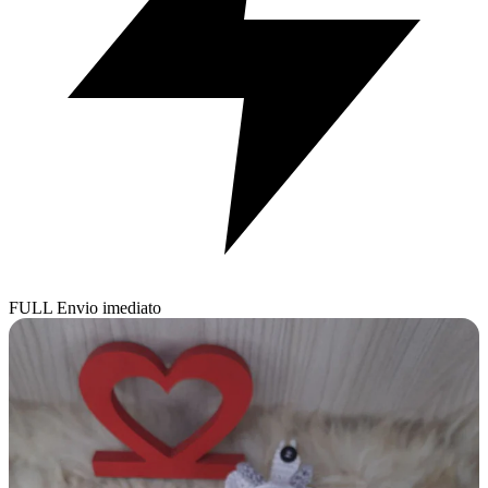
FULL
Envio imediato