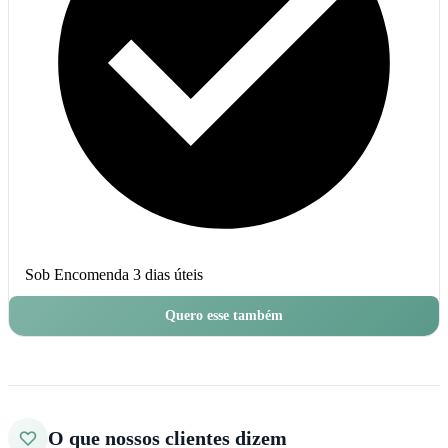
Sob Encomenda
3 dias úteis
Quero esse também
O que nossos clientes dizem