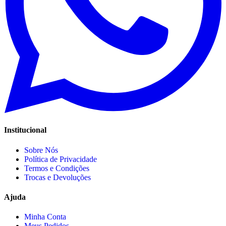
Institucional
Sobre Nós
Política de Privacidade
Termos e Condições
Trocas e Devoluções
Ajuda
Minha Conta
Meus Pedidos