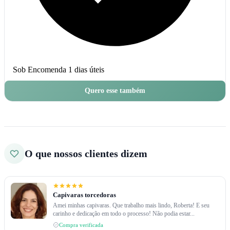
Sob Encomenda
1 dias úteis
Quero esse também
O que nossos clientes dizem
Capivaras torcedoras
Amei minhas capivaras. Que trabalho mais lindo, Roberta! E seu
carinho e dedicação em todo o processo! Não podia estar...
Compra verificada