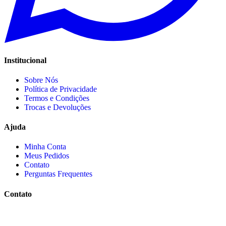
Institucional
Sobre Nós
Política de Privacidade
Termos e Condições
Trocas e Devoluções
Ajuda
Minha Conta
Meus Pedidos
Contato
Perguntas Frequentes
Contato