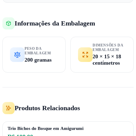
Informações da Embalagem
DIMENSÕES DA
PESO DA
EMBALAGEM
EMBALAGEM
20 × 15 × 18
200 gramas
centímetros
Produtos Relacionados
Trio Bichos do Bosque em Amigurumi