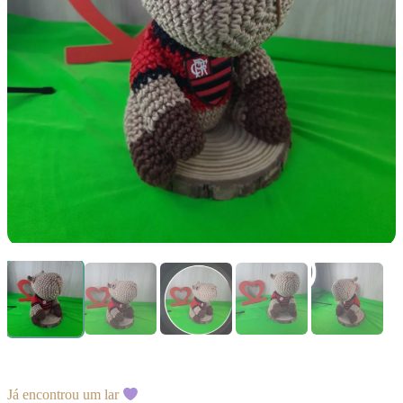
Já encontrou um lar