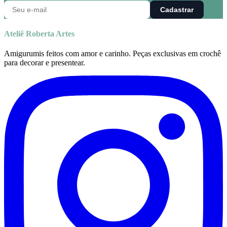
Cadastrar
Ateliê Roberta Artes
Amigurumis feitos com amor e carinho. Peças exclusivas em crochê
para decorar e presentear.