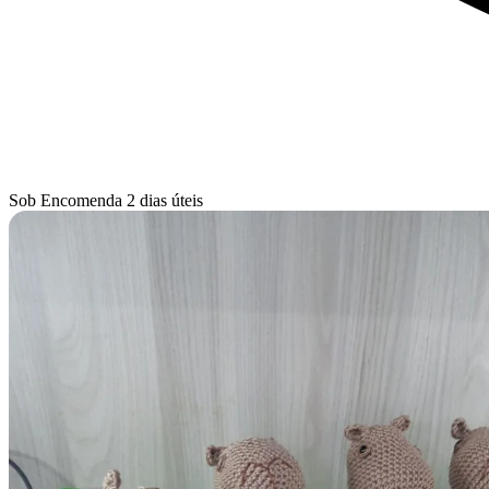
Sob Encomenda
2 dias úteis