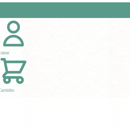
ntrar
arrinho