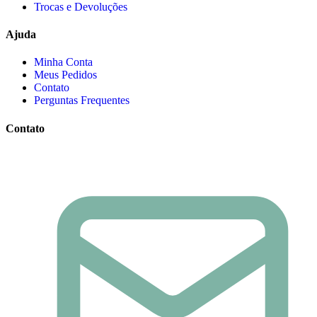
Trocas e Devoluções
Ajuda
Minha Conta
Meus Pedidos
Contato
Perguntas Frequentes
Contato