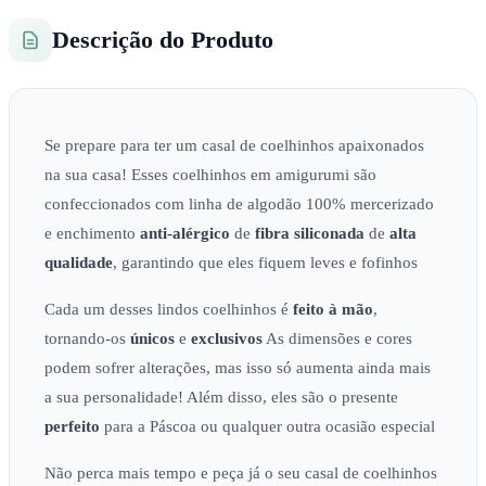
Descrição do Produto
Se prepare para ter um casal de coelhinhos apaixonados
na sua casa! Esses coelhinhos em amigurumi são
confeccionados com linha de algodão 100% mercerizado
e enchimento
anti-alérgico
de
fibra siliconada
de
alta
qualidade
, garantindo que eles fiquem leves e fofinhos
Cada um desses lindos coelhinhos é
feito à mão
,
tornando-os
únicos
e
exclusivos
As dimensões e cores
podem sofrer alterações, mas isso só aumenta ainda mais
a sua personalidade! Além disso, eles são o presente
perfeito
para a Páscoa ou qualquer outra ocasião especial
Não perca mais tempo e peça já o seu casal de coelhinhos