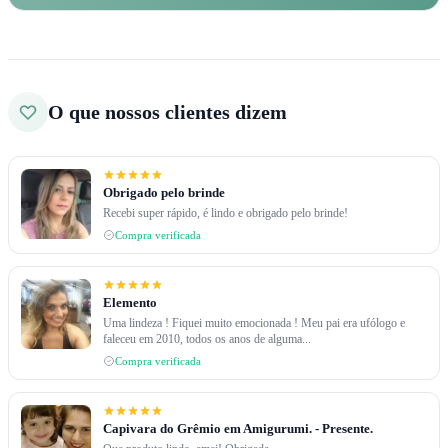
O que nossos clientes dizem
Obrigado pelo brinde
Recebi super rápido, é lindo e obrigado pelo brinde!
Compra verificada
Elemento
Uma lindeza ! Fiquei muito emocionada ! Meu pai era ufólogo e
faleceu em 2010, todos os anos de alguma...
Compra verificada
Capivara do Grêmio em Amigurumi. - Presente.