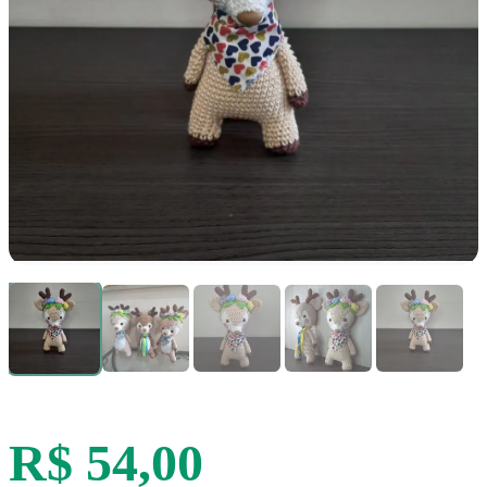
R$ 54,00