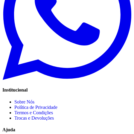
Institucional
Sobre Nós
Política de Privacidade
Termos e Condições
Trocas e Devoluções
Ajuda