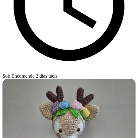
Sob Encomenda
2 dias úteis