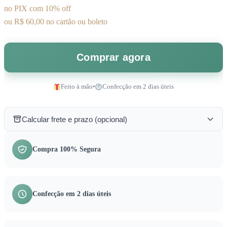
no PIX com 10% off
ou R$ 60,00 no cartão ou boleto
Comprar agora
Feito à mão
•
Confecção em 2 dias úteis
Calcular frete e prazo (opcional)
Compra 100% Segura
Confecção em 2 dias úteis