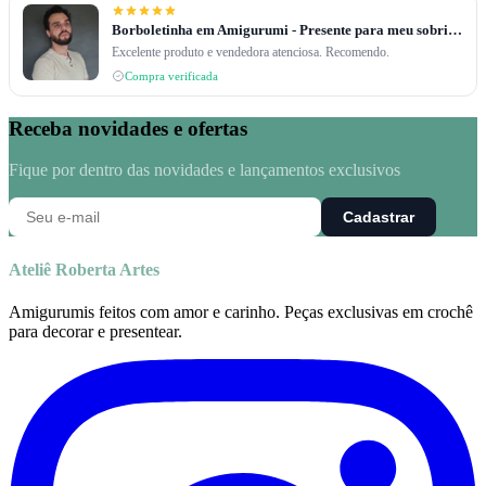
Borboletinha em Amigurumi - Presente para meu sobrinho de 2 anos
Excelente produto e vendedora atenciosa. Recomendo.
Compra verificada
Receba novidades e ofertas
Fique por dentro das novidades e lançamentos exclusivos
Cadastrar
Ateliê Roberta Artes
Amigurumis feitos com amor e carinho. Peças exclusivas em crochê
para decorar e presentear.