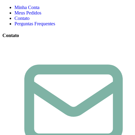
Minha Conta
Meus Pedidos
Contato
Perguntas Frequentes
Contato