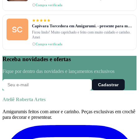
Compra verificada
Capivara Torcedora em Amigurumi. - presente para meu caçula.
Ficou lindo! Muito caprichado e feito com muito cuidado e carinho.
Amei
Compra verificada
Receba novidades e ofertas
Fique por dentro das novidades e lançamentos exclusivos
Cadastrar
Ateliê Roberta Artes
Amigurumis feitos com amor e carinho. Peças exclusivas em crochê
para decorar e presentear.