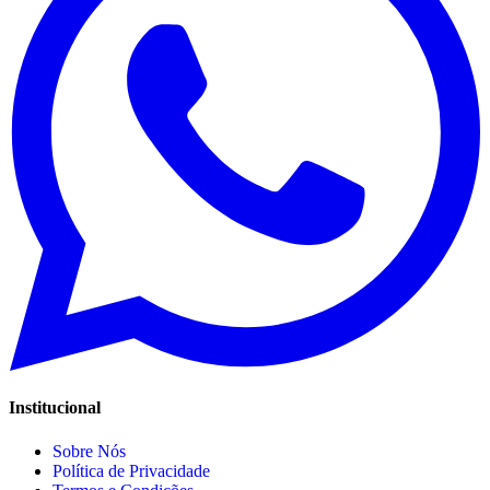
Institucional
Sobre Nós
Política de Privacidade