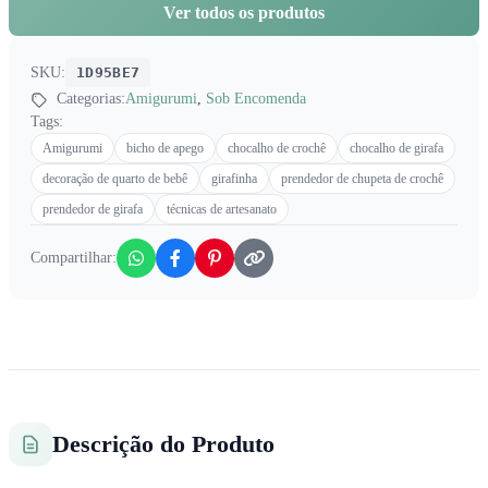
Ver todos os produtos
SKU:
1D95BE7
Categorias:
Amigurumi
,
Sob Encomenda
Tags:
Amigurumi
bicho de apego
chocalho de crochê
chocalho de girafa
decoração de quarto de bebê
girafinha
prendedor de chupeta de crochê
prendedor de girafa
técnicas de artesanato
Compartilhar:
Descrição do Produto