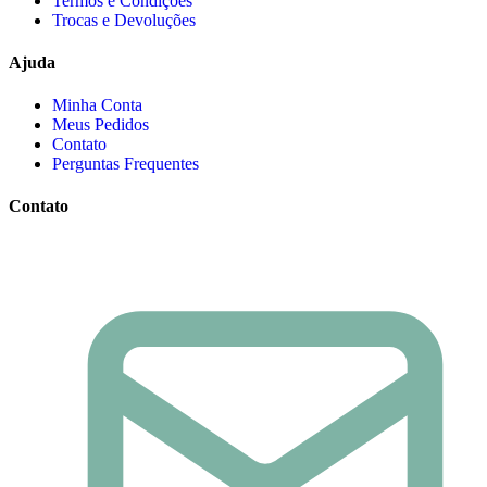
Termos e Condições
Trocas e Devoluções
Ajuda
Minha Conta
Meus Pedidos
Contato
Perguntas Frequentes
Contato