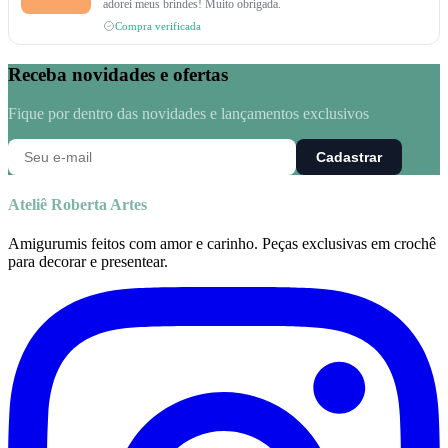
adorei meus brindes! Muito obrigada.
Compra verificada
Receba novidades e ofertas
Fique por dentro das novidades e lançamentos exclusivos
Cadastrar
Ateliê Roberta Artes
Amigurumis feitos com amor e carinho. Peças exclusivas em crochê
para decorar e presentear.