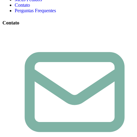
Contato
Perguntas Frequentes
Contato