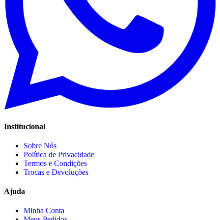
Institucional
Sobre Nós
Política de Privacidade
Termos e Condições
Trocas e Devoluções
Ajuda
Minha Conta
Meus Pedidos