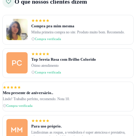
O que nossos clientes dizem
Compra pra mim mesma
Minha primeira compra no site. Produto muito bom. Recomendo.
Compra verificada
Top Sereia Rosa com Brilho Colorido
Ótimo atendimento
Compra verificada
Meu presente de aniversário..
Lindo! Trabalho perfeito, recomendo. Nota 10.
Compra verificada
Para uso próprio.
Lindíssimas as roupas, a vendedora é super atenciosa e prestativa,